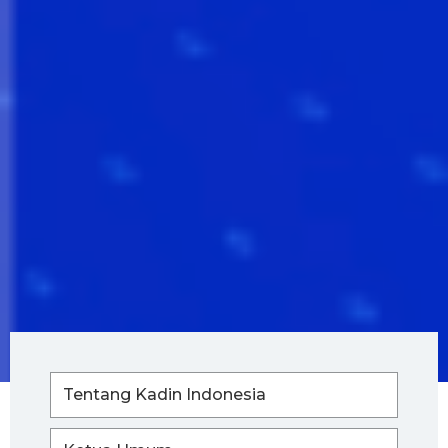
Tentang Kadin Indonesia