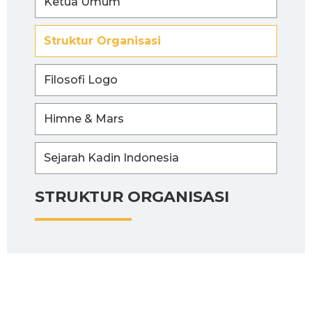
Ketua Umum
Struktur Organisasi
Filosofi Logo
Himne & Mars
Sejarah Kadin Indonesia
STRUKTUR ORGANISASI