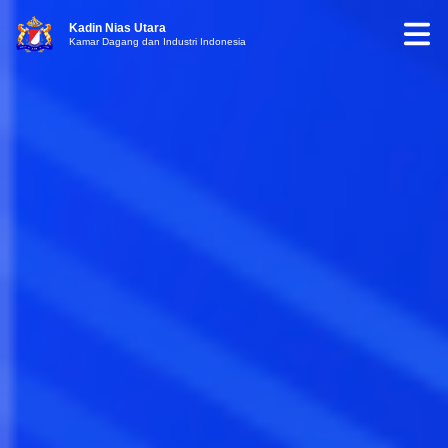
Kadin Nias Utara
Kamar Dagang dan Industri Indonesia