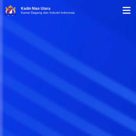
Kadin Nias Utara
Kamar Dagang dan Industri Indonesia