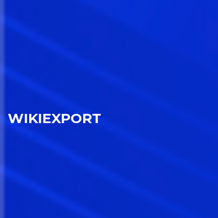
WIKIEXPORT